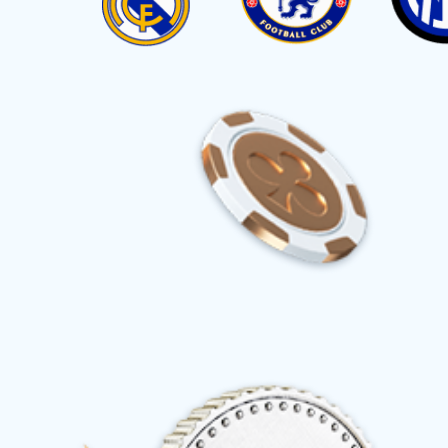
全市场：邓弗里斯接近加盟皇
2026-06-06 15:01
66 次阅读
国际米兰右后卫邓弗里斯接近加盟皇家马
意甲赛场上的出色表现，已成为皇马补强
下赛季阵容出现短板。这一潜在交易不仅